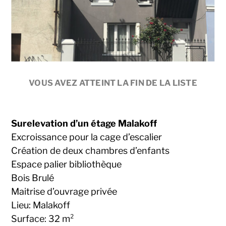
VOUS AVEZ ATTEINT LA FIN DE LA LISTE
Surelevation d’un étage Malakoff
Excroissance pour la cage d’escalier
Création de deux chambres d’enfants
Espace palier bibliothèque
Bois Brulé
Maitrise d’ouvrage privée
Lieu: Malakoff
Surface: 32 m²