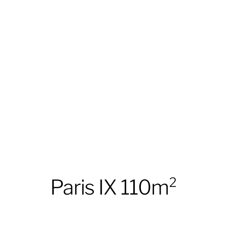
Paris IX 110m²