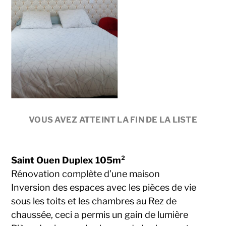
VOUS AVEZ ATTEINT LA FIN DE LA LISTE
Saint Ouen Duplex 105m²
Rénovation complète d’une maison
Inversion des espaces avec les pièces de vie
sous les toits et les chambres au Rez de
chaussée, ceci a permis un gain de lumière